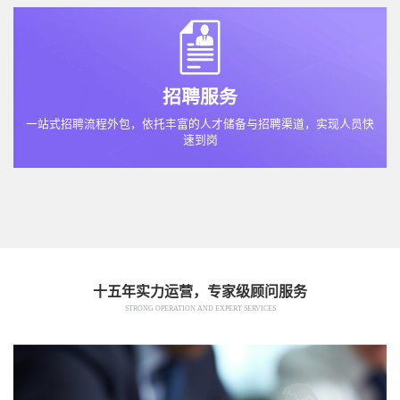
招聘服务
一站式招聘流程外包，依托丰富的人才储备与招聘渠道，实现人员快
速到岗
十五年实力运营，专家级顾问服务
STRONG OPERATION AND EXPERT SERVICES