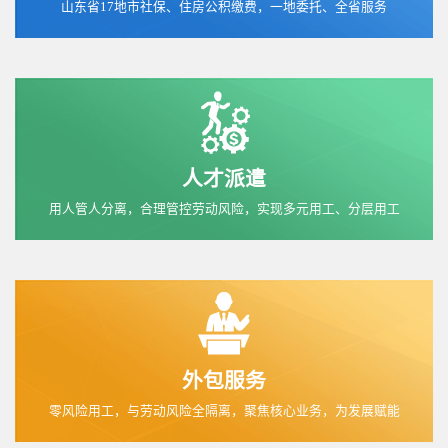
山东省17地市社保、住房公积缴费，一地委托、全省服务
人才派遣
用人管人分离，合理管控劳动风险，实现多元用工、分层用工
外包服务
零风险用工，与劳动风险全隔离，聚焦核心业务，为发展赋能