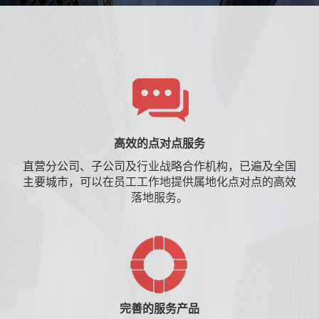
高效的点对点服务
直营分公司、子公司及行业战略合作机构，已遍及全国
主要城市，可以在员工工作地提供属地化点对点的高效
落地服务。
完善的服务产品