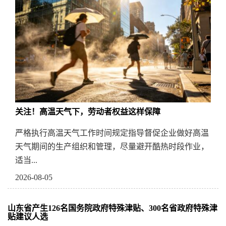
关注！高温天气下，劳动者权益这样保障
严格执行高温天气工作时间规定指导督促企业做好高温
天气期间的生产组织和管理，尽量避开酷热时段作业，
适当...
2026-08-05
山东省产生126名国务院政府特殊津贴、300名省政府特殊津
贴建议人选