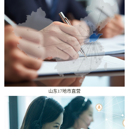
山东17地市直营