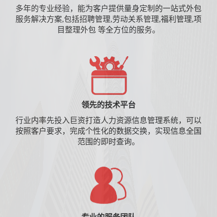
多年的专业经验，能为客户提供量身定制的一站式外包
服务解决方案,包括招聘管理,劳动关系管理,福利管理,项
目整理外包 等全方位的服务。
领先的技术平台
行业内率先投入巨资打造人力资源信息管理系统，可以
按照客户要求，完成个性化的数据交换，实现信息全国
范围的即时查询。