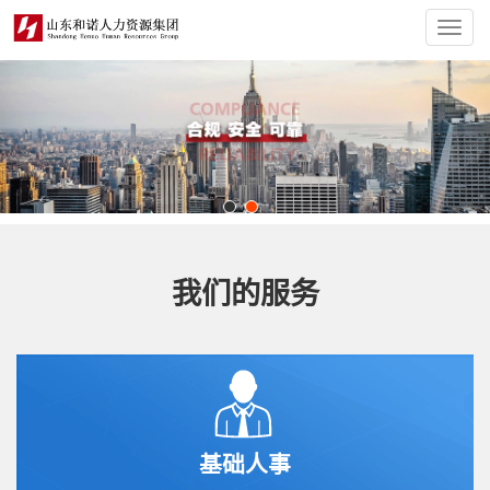
Toggl
navig
我们的服务
基础人事