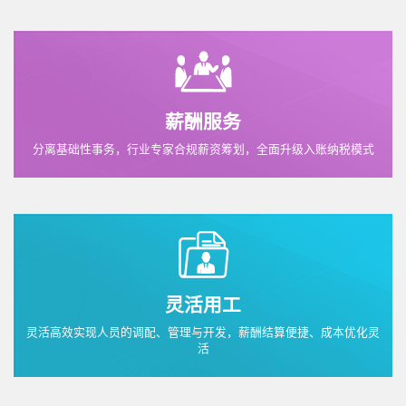
薪酬服务
分离基础性事务，行业专家合规薪资筹划，全面升级入账纳税模式
灵活用工
灵活高效实现人员的调配、管理与开发，薪酬结算便捷、成本优化灵
活