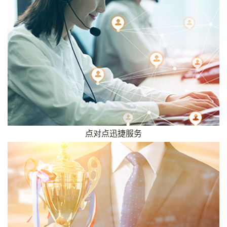
点对点迅捷服务