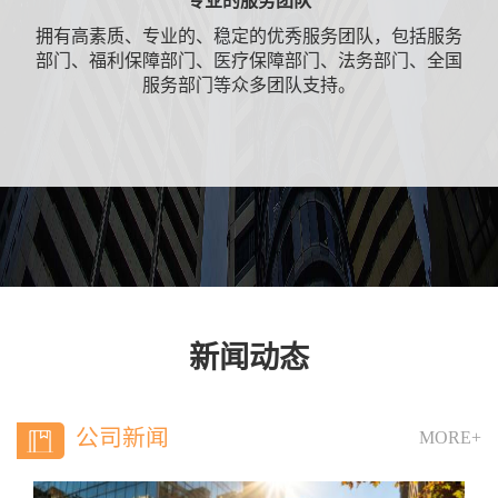
专业的服务团队
拥有高素质、专业的、稳定的优秀服务团队，包括服务
部门、福利保障部门、医疗保障部门、法务部门、全国
服务部门等众多团队支持。
新闻动态
公司新闻
MORE+