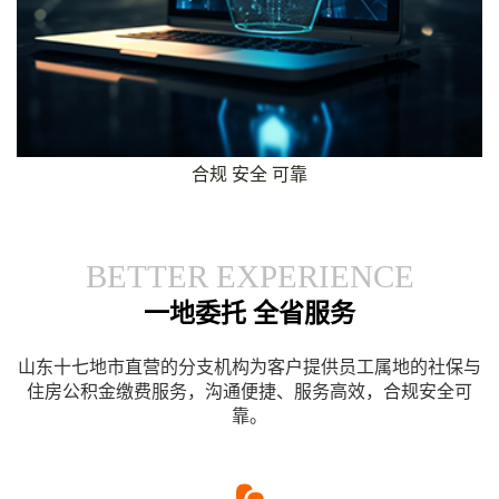
合规 安全 可靠
BETTER EXPERIENCE
一地委托 全省服务
山东十七地市直营的分支机构为客户提供员工属地的社保与
住房公积金缴费服务，沟通便捷、服务高效，合规安全可
靠。