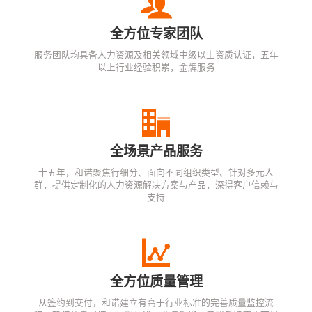
全方位专家团队
服务团队均具备人力资源及相关领域中级以上资质认证，五年
以上行业经验积累，金牌服务
全场景产品服务
十五年，和诺聚焦行细分、面向不同组织类型、针对多元人
群，提供定制化的人力资源解决方案与产品，深得客户信赖与
支持
全方位质量管理
从签约到交付，和诺建立有高于行业标准的完善质量监控流