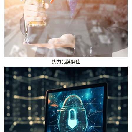
实力品牌俱佳